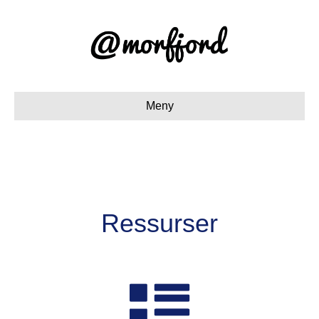
Meny
Ressurser