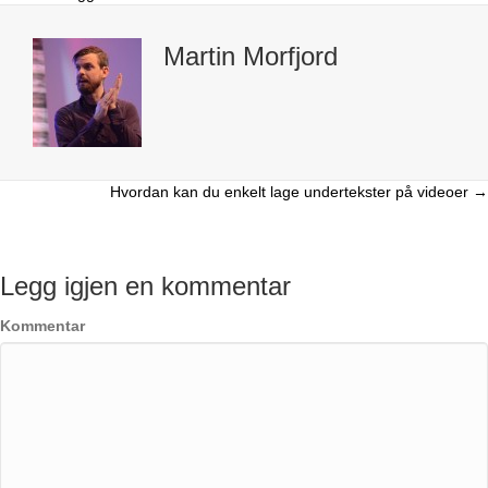
Martin Morfjord
Hvordan kan du enkelt lage undertekster på videoer →
Innleggsnavigering
Legg igjen en kommentar
Kommentar