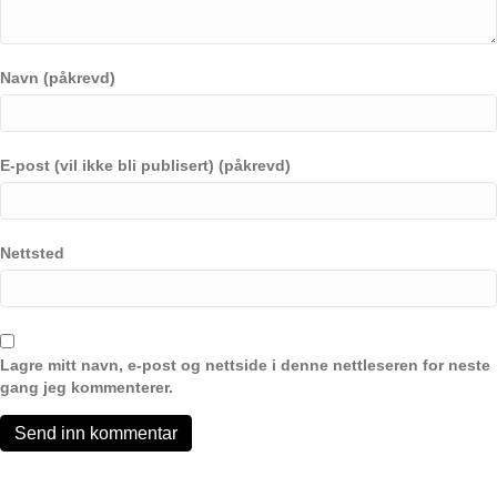
Navn (påkrevd)
E-post (vil ikke bli publisert) (påkrevd)
Nettsted
Lagre mitt navn, e-post og nettside i denne nettleseren for neste
gang jeg kommenterer.